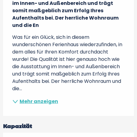
im Innen- und Außenbereich und trägt 
somit maßgeblich zum Erfolg Ihres 
Aufenthalts bei. Der herrliche Wohnraum 
und die En
Was für ein Glück, sich in diesem 
wunderschönen Ferienhaus wiederzufinden, in 
dem alles für Ihren Komfort durchdacht 
wurde! Die Qualität ist hier genauso hoch wie 
die Ausstattung im Innen- und Außenbereich 
und trägt somit maßgeblich zum Erfolg Ihres 
Aufenthalts bei. Der herrliche Wohnraum und 
die...
Mehr anzeigen
Kapazität