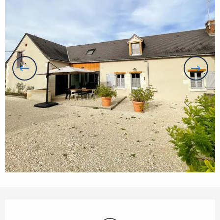
Öffnungszeiten & Kontaktdaten
Wi-Fi