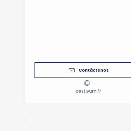
Contáctenos
aestivum.fr