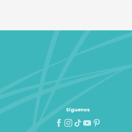
Síguenos