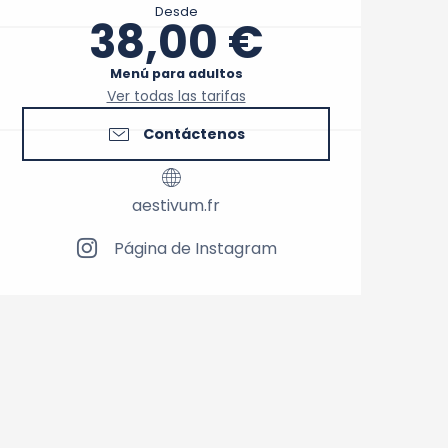
Desde
38,00 €
Menú para adultos
Ver todas las tarifas
Contáctenos
aestivum.fr
Página de Instagram