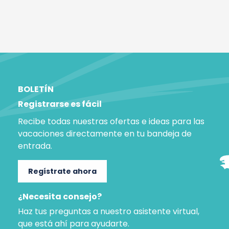
BOLETÍN
Registrarse es fácil
Recibe todas nuestras ofertas e ideas para las
vacaciones directamente en tu bandeja de
entrada.
Regístrate ahora
¿Necesita consejo?
Haz tus preguntas a nuestro asistente virtual,
que está ahí para ayudarte.