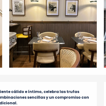
ente cálido e íntimo, celebra las trufas 
mbinaciones sencillas y un compromiso con 
adicional.