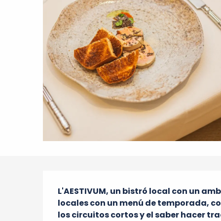
Descripción
L'AESTIVUM, un bistró local con un ambi
locales con un menú de temporada, co
los circuitos cortos y el saber hacer tr