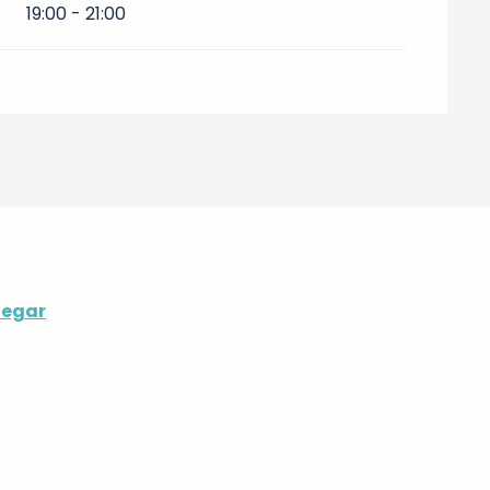
19:00 - 21:00
legar