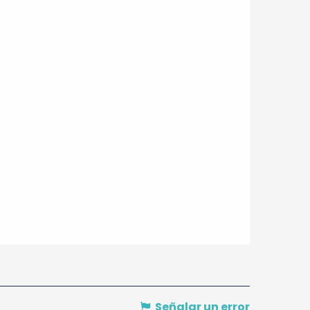
Señalar un error