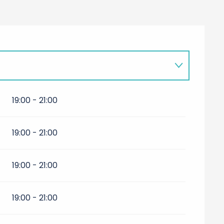
19:00 - 21:00
26
19:00 - 21:00
19:00 - 21:00
19:00 - 21:00