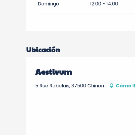
Domingo
12:00 - 14:00
Ubicación
Aestivum
5 Rue Rabelais, 37500 Chinon
Cómo l