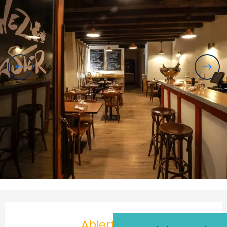
Horarios y datos de contacto
Abierto hoy