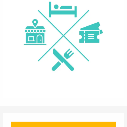
Horarios y datos de contacto