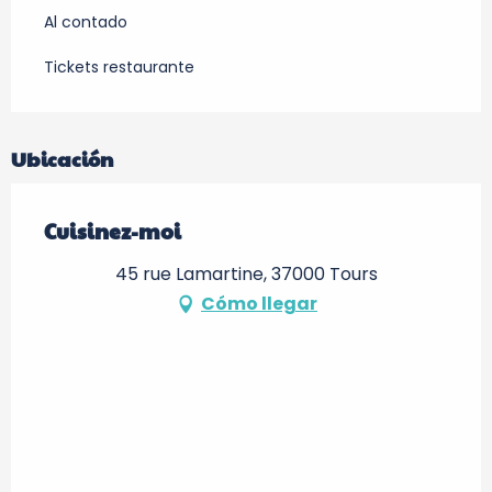
Al contado
Tickets restaurante
Ubicación
Cuisinez-moi
45 rue Lamartine, 37000 Tours
Cómo llegar