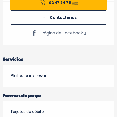
02 47 74 75
▒▒
Contáctenos
Página de Facebook
Servicios
Platos para llevar
Formas de pago
Tarjetas de débito