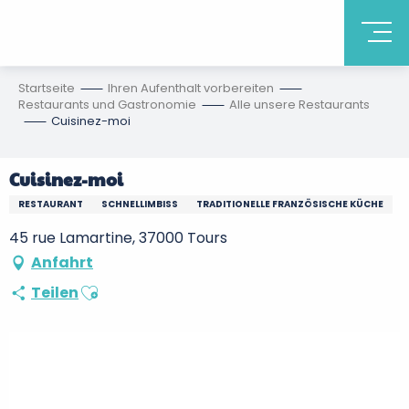
Startseite
Ihren Aufenthalt vorbereiten
Restaurants und Gastronomie
Alle unsere Restaurants
Cuisinez-moi
Cuisinez-moi
RESTAURANT
SCHNELLIMBISS
TRADITIONELLE FRANZÖSISCHE KÜCHE
45 rue Lamartine, 37000 Tours
Anfahrt
Ajouter aux favoris
Teilen