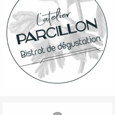
Horarios y datos de contacto
Wifi