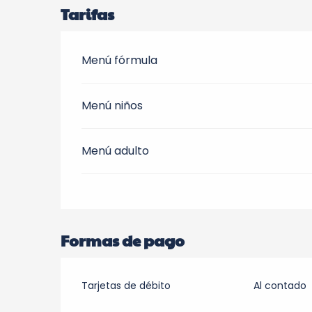
Tarifas
Menú fórmula
Menú niños
Menú adulto
Formas de pago
Tarjetas de débito
Al contado