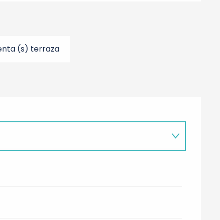
nta (s) terraza