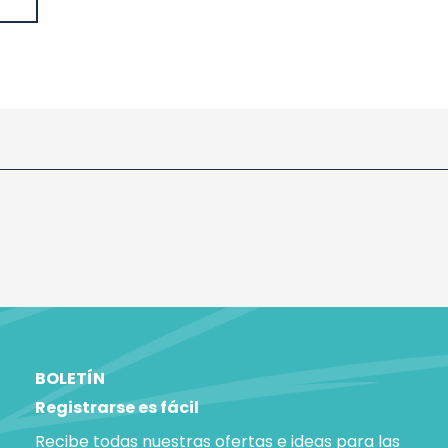
BOLETÍN
Registrarse es fácil
Recibe todas nuestras ofertas e ideas para las