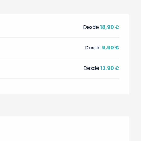
Desde
18,90 €
Desde
9,90 €
Desde
13,90 €