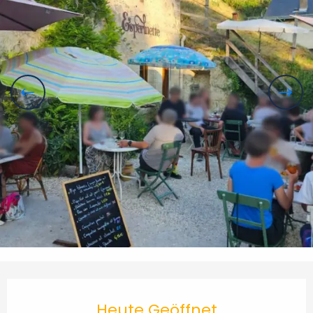
Öffnungszeiten & Kontaktdaten
Heute Geöffnet