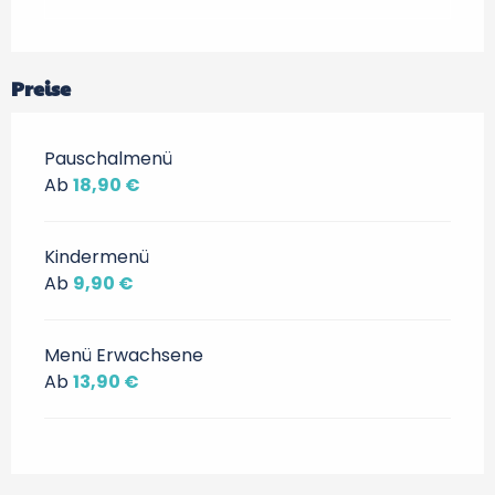
Preise
Pauschalmenü
Ab
18,90 €
Kindermenü
Ab
9,90 €
Menü Erwachsene
Ab
13,90 €