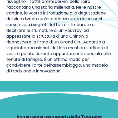
risveglino: i sottili aromi dei vini della Loira
raccontano una storia millenaria. Nelle nostre
cantine, la vostra introduzione alla degustazione
del vino diventa un’esperienza unica in cui ogni
sorso rivela i segreti del terroir. Imparate a
decifrare le sfumature di un Vouvray, ad
apprezzare la struttura di uno Chinon, a
riconoscere la firma di un Grand Cru. Accanto a
vignaioli appassionati del loro mestiere, affinate il
vostro palato durante appuntamenti speciali nelle
tenute di famiglia. È un ottimo modo per
condividere l’arte dell’assemblaggio, una miscela
di tradizione e innovazione.
Immersione nei vigneti della Touraine