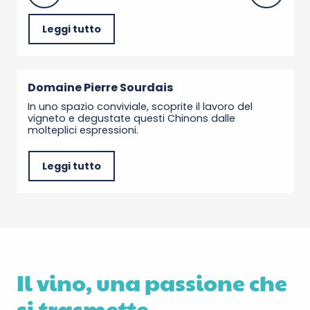
Leggi tutto
Domaine Pierre Sourdais
In uno spazio conviviale, scoprite il lavoro del
vigneto e degustate questi Chinons dalle
molteplici espressioni.
Leggi tutto
Il vino, una passione che
si trasmette