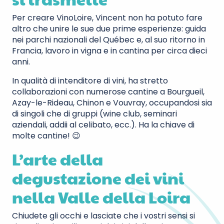
Per creare VinoLoire, Vincent non ha potuto fare
altro che unire le sue due prime esperienze: guida
nei parchi nazionali del Québec e, al suo ritorno in
Francia, lavoro in vigna e in cantina per circa dieci
anni.
In qualità di intenditore di vini, ha stretto
collaborazioni con numerose cantine a Bourgueil,
Azay-le-Rideau, Chinon e Vouvray, occupandosi sia
di singoli che di gruppi (wine club, seminari
aziendali, addii al celibato, ecc.). Ha la chiave di
molte cantine! 😉
L’arte della
degustazione dei vini
nella Valle della Loira
Chiudete gli occhi e lasciate che i vostri sensi si