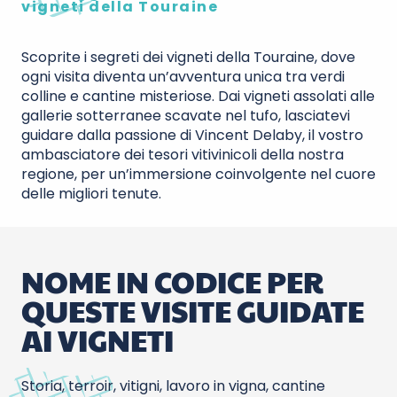
vigneti della Touraine
Scoprite i segreti dei vigneti della Touraine, dove
ogni visita diventa un’avventura unica tra verdi
colline e cantine misteriose. Dai vigneti assolati alle
gallerie sotterranee scavate nel tufo, lasciatevi
guidare dalla passione di Vincent Delaby, il vostro
ambasciatore dei tesori vitivinicoli della nostra
regione, per un’immersione coinvolgente nel cuore
delle migliori tenute.
NOME IN CODICE PER
QUESTE VISITE GUIDATE
AI VIGNETI
Storia, terroir, vitigni, lavoro in vigna, cantine