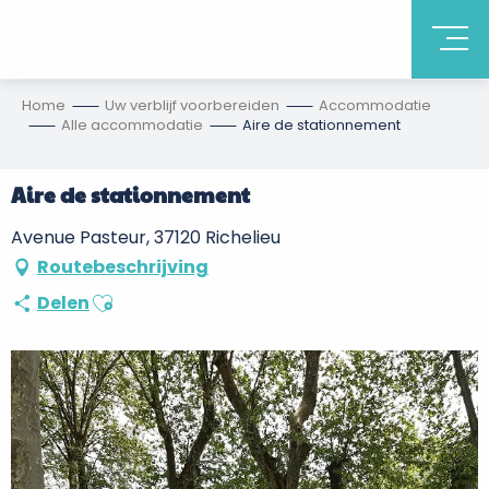
Home
Uw verblijf voorbereiden
Accommodatie
Alle accommodatie
Aire de stationnement
Aire de stationnement
Avenue Pasteur, 37120 Richelieu
Routebeschrijving
Ajouter aux favoris
Delen