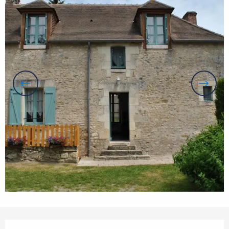
Openingstijden en contactgegevens