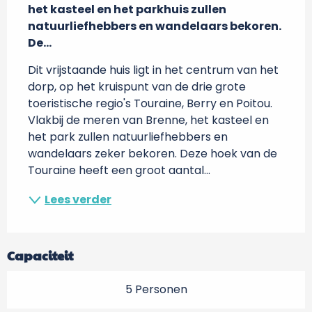
het kasteel en het parkhuis zullen 
natuurliefhebbers en wandelaars bekoren. 
De...
Dit vrijstaande huis ligt in het centrum van het 
dorp, op het kruispunt van de drie grote 
toeristische regio's Touraine, Berry en Poitou. 
Vlakbij de meren van Brenne, het kasteel en 
het park zullen natuurliefhebbers en 
wandelaars zeker bekoren. Deze hoek van de 
Touraine heeft een groot aantal...
Lees verder
Capaciteit
5 Personen