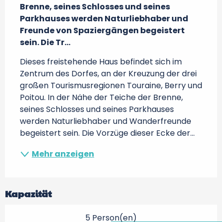
Brenne, seines Schlosses und seines 
Parkhauses werden Naturliebhaber und 
Freunde von Spaziergängen begeistert 
sein. Die Tr...
Dieses freistehende Haus befindet sich im 
Zentrum des Dorfes, an der Kreuzung der drei 
großen Tourismusregionen Touraine, Berry und 
Poitou. In der Nähe der Teiche der Brenne, 
seines Schlosses und seines Parkhauses 
werden Naturliebhaber und Wanderfreunde 
begeistert sein. Die Vorzüge dieser Ecke der...
Mehr anzeigen
Kapazität
5 Person(en)