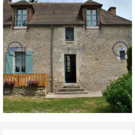
Öffnungszeiten & Kontaktdaten