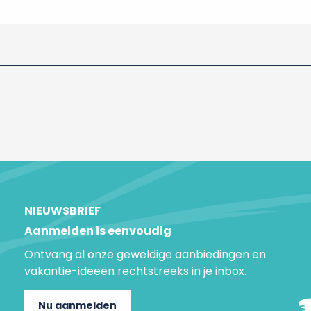
NIEUWSBRIEF
Aanmelden is eenvoudig
Ontvang al onze geweldige aanbiedingen en
vakantie-ideeën rechtstreeks in je inbox.
Nu aanmelden