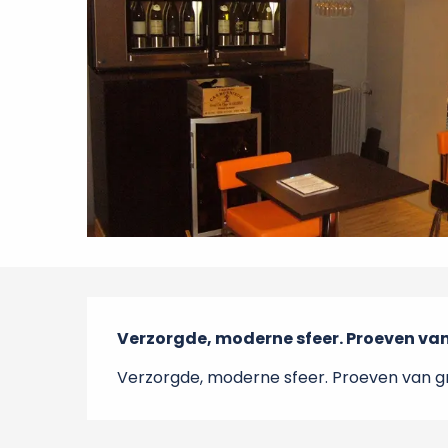
Beschrijving
Verzorgde, moderne sfeer. Proeven van 
Verzorgde, moderne sfeer. Proeven van gra