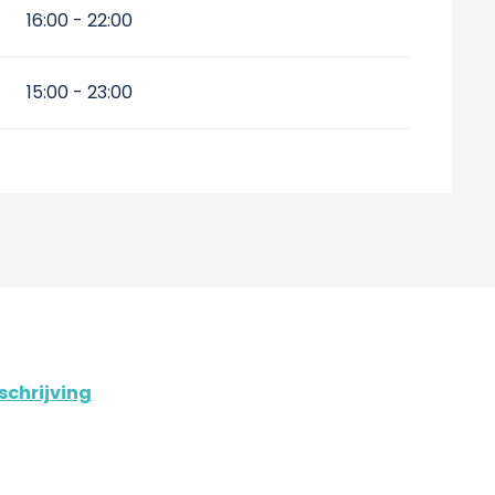
16:00 - 22:00
15:00 - 23:00
chrijving