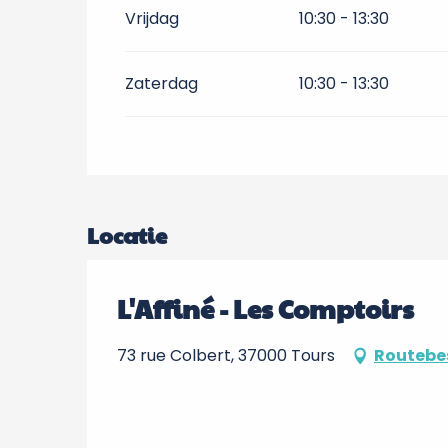
Vrijdag
10:30 - 13:30
Zaterdag
10:30 - 13:30
Locatie
L'Affiné - Les Comptoirs
73 rue Colbert, 37000 Tours
Routebes