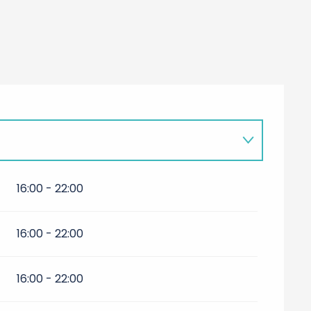
16:00 - 22:00
16:00 - 22:00
16:00 - 22:00