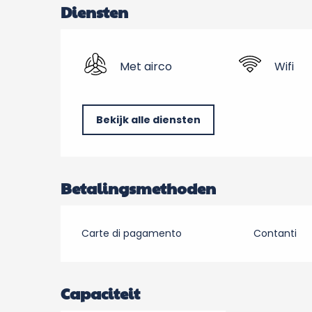
Diensten
Met airco
Wifi
Bekijk alle diensten
Betalingsmethoden
Carte di pagamento
Contanti
Capaciteit