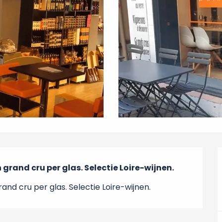
grand cru per glas. Selectie Loire-wijnen.
nd cru per glas. Selectie Loire-wijnen.