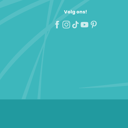
Volg ons!