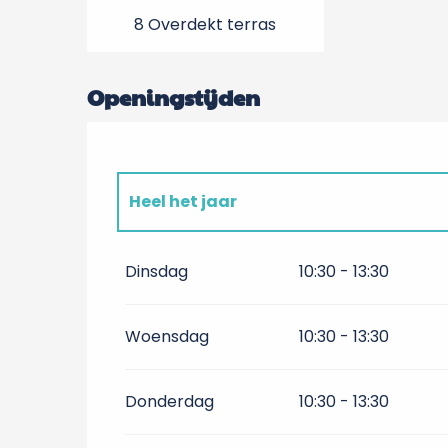
8 Overdekt terras
Openingstijden
Heel het jaar
Heel het jaar 2027
Dinsdag
10:30 - 13:30
Heel het jaar 2028
Woensdag
10:30 - 13:30
Heel het jaar 2029
Donderdag
10:30 - 13:30