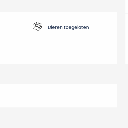
Dieren toegelaten