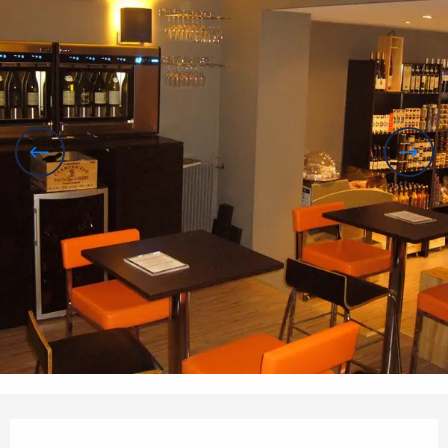
Horarios y datos de contacto