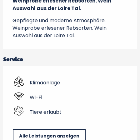
Weinprobe erlesener Rebsorten. Wein 
Auswahl aus der Loire Tal.
Gepflegte und moderne Atmosphäre. 
Weinprobe erlesener Rebsorten. Wein 
Auswahl aus der Loire Tal.
Service
Klimaanlage
Wi-Fi
Tiere erlaubt
Alle Leistungen anzeigen