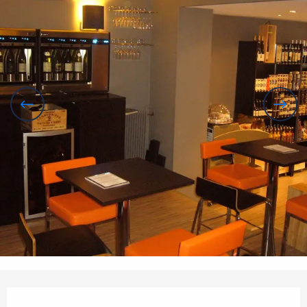
Öffnungszeiten & Kontaktdaten