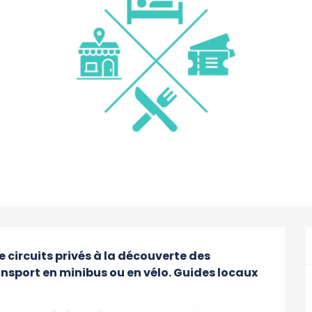
 circuits privés à la découverte des 
nsport en minibus ou en vélo. Guides locaux 