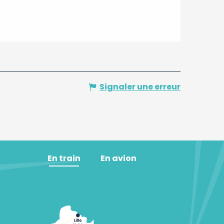
Signaler une erreur
En train
En avion