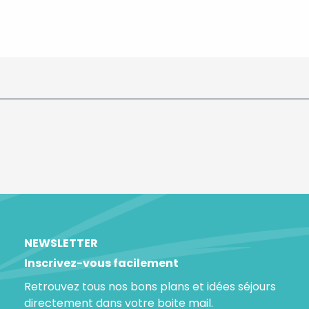
NEWSLETTER
Inscrivez-vous facilement
Retrouvez tous nos bons plans et idées séjours
directement dans votre boite mail.