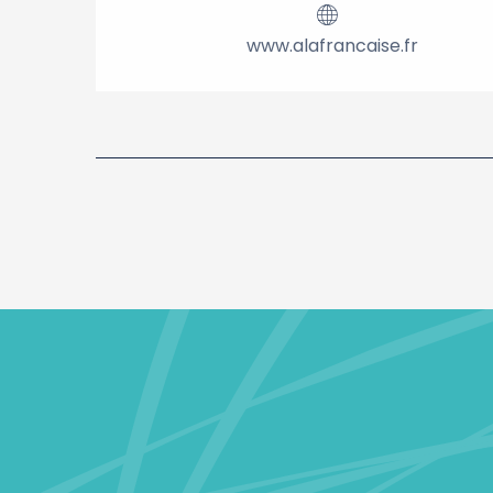
www.alafrancaise.fr