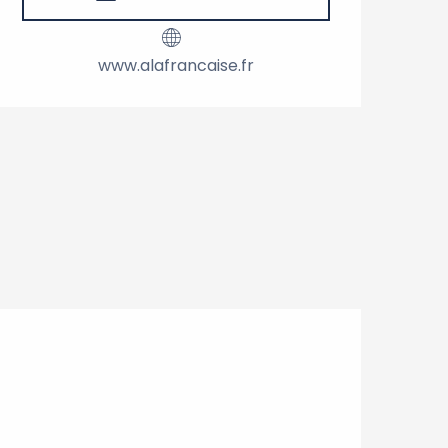
www.alafrancaise.fr