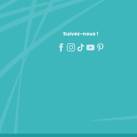
Suivez-nous !