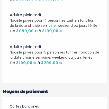
Adulte plein tarif
Nacelle privée pour 14 personnes tarif en fonction
de la date choisie semaine, weekend ou jours fériés
De
3 099,00 €
à
3 199,00 €
Adulte plein tarif
Nacelle privée pour 15 personnes tarif en fonction de
la date choisie semaine, weekend ou jours fériés
De
3 199,00 €
à
3 299,00 €
Moyens de paiement
Cartes bancaires