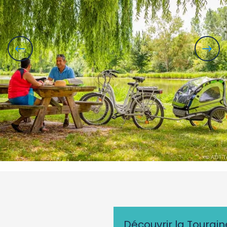
Découvrir la Tourain