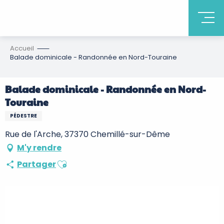
Accueil
Balade dominicale - Randonnée en Nord-Touraine
Balade dominicale - Randonnée en Nord-
Touraine
PÉDESTRE
Rue de l'Arche, 37370 Chemillé-sur-Dême
M'y rendre
Ajouter aux favoris
Partager