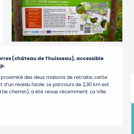
ierres (château de Thuisseau), accessible 
p.
 proximité des deux maisons de retraite, cette 
t d’un niveau facile. Le parcours de 2,30 km est 
artie chemin), a été revue récemment. La Ville 