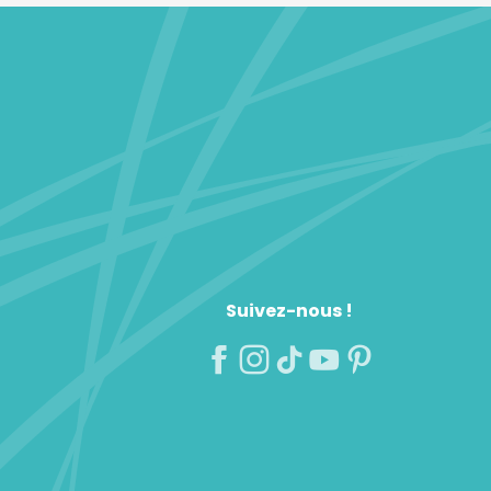
Suivez-nous !