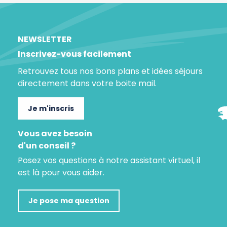
NEWSLETTER
Inscrivez-vous facilement
Retrouvez tous nos bons plans et idées séjours
directement dans votre boite mail.
Je m'inscris
Vous avez besoin
d'un conseil ?
Posez vos questions à notre assistant virtuel, il
est là pour vous aider.
Je pose ma question