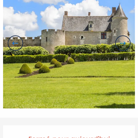
Ouverture et coordonnées