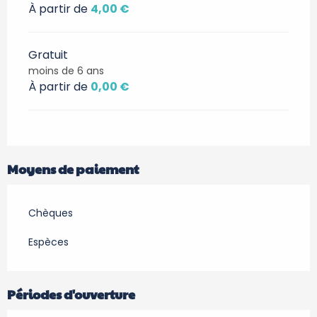
À partir de
4,00 €
Gratuit
moins de 6 ans
À partir de
0,00 €
Moyens de paiement
Chèques
Espèces
Périodes d'ouverture