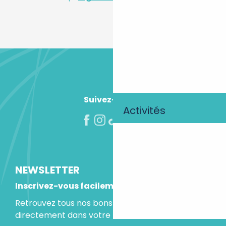
Suivez-nous !
Activités
NEWSLETTER
Inscrivez-vous facilement
Retrouvez tous nos bons plans et idées séjours
directement dans votre boite mail.