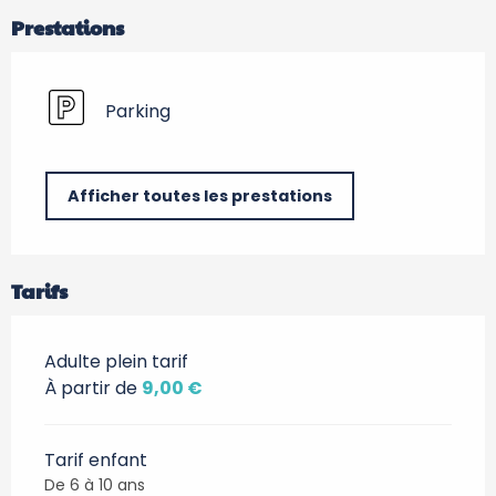
Prestations
Parking
Afficher toutes les prestations
Tarifs
Adulte plein tarif
À partir de
9,00 €
Tarif enfant
De 6 à 10 ans