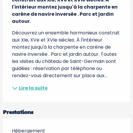
l'intérieur montez jusqu'à la charpente en 
carène de navire inversée . Parc et jardin 
autour.
Découvrez un ensemble harmonieux construit 
aux XIe, XVe et XVIe siècles. À l'intérieur 
montez jusqu'à la charpente en carène de 
navire inversée . Parc et jardin autour. Toutes 
les visites du château de Saint-Germain sont 
guidées : réservation par téléphone ou 
rendez-vous directement sur place aux...
Lire la suite
Prestations
Hébergement