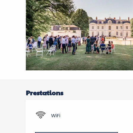
Prestations
WiFi