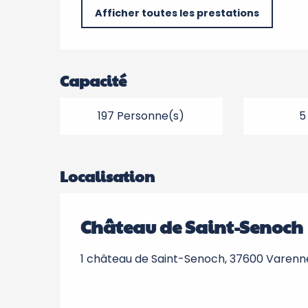
Afficher toutes les prestations
Capacité
197 Personne(s)
5
Localisation
Château de Saint-Senoch
1 château de Saint-Senoch, 37600 Varenn