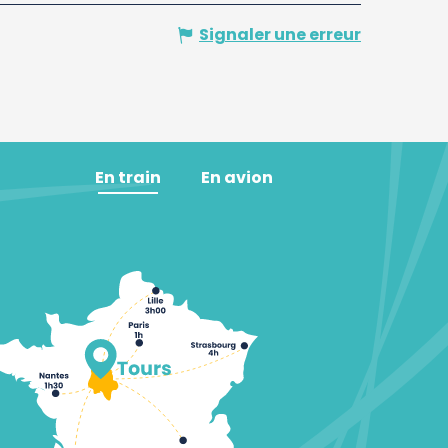
Signaler une erreur
En train
En avion