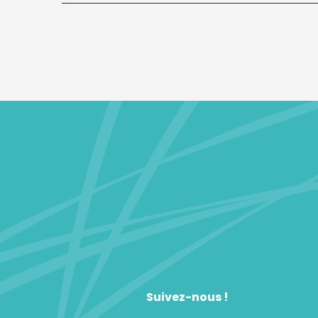
Suivez-nous !