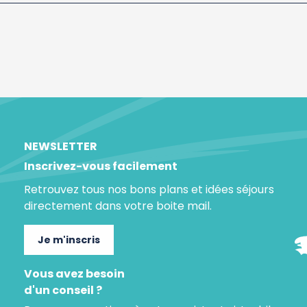
NEWSLETTER
Inscrivez-vous facilement
Retrouvez tous nos bons plans et idées séjours
directement dans votre boite mail.
Je m'inscris
Vous avez besoin
d'un conseil ?