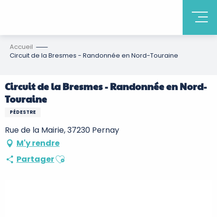
Accueil
Circuit de la Bresmes - Randonnée en Nord-Touraine
Circuit de la Bresmes - Randonnée en Nord-
Touraine
PÉDESTRE
Rue de la Mairie, 37230 Pernay
M'y rendre
Ajouter aux favoris
Partager