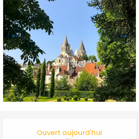
Ouverture et coordonnées
Ouvert aujourd'hui