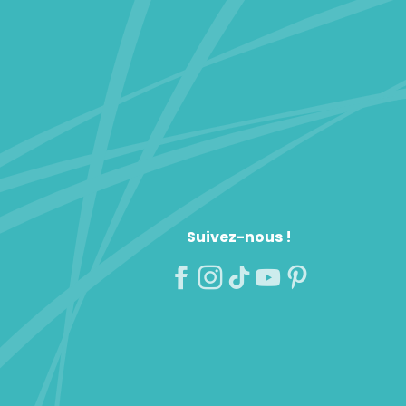
Suivez-nous !