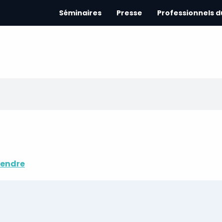
Séminaires
Presse
Professionnels 
rendre