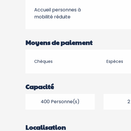
Accueil personnes à
mobilité réduite
Moyens de paiement
Chèques
Espèces
Capacité
400 Personne(s)
2
Localisation