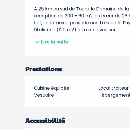
A 25 km au sud de Tours, le Domaine de la 
réception de 200 + 60 m2, au cœur de 26 h
fief, le domaine possède une très belle Fu
l'italienne (120 m2) offre une vue sur...
Lire la suite
Prestations
Cuisine équipée
Local traiteur
Vestiaire
Hébergement 
Accessibilité