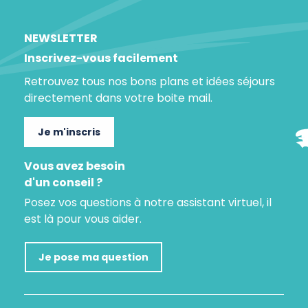
NEWSLETTER
Inscrivez-vous facilement
Retrouvez tous nos bons plans et idées séjours
directement dans votre boite mail.
Je m'inscris
Vous avez besoin
d'un conseil ?
Posez vos questions à notre assistant virtuel, il
est là pour vous aider.
Je pose ma question