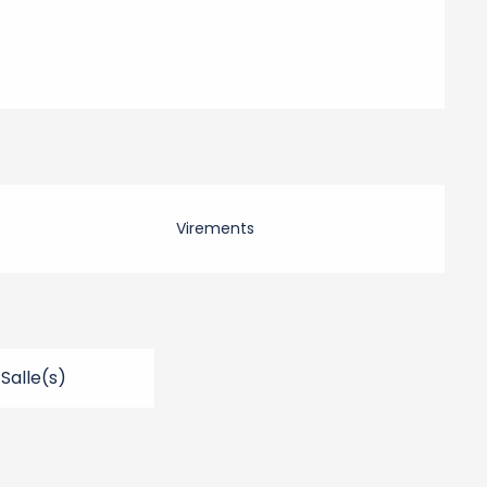
Virements
 Salle(s)