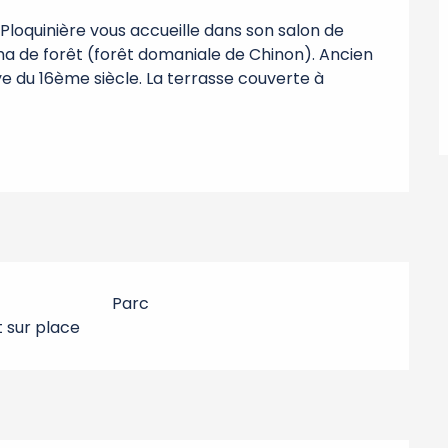
Ploquinière vous accueille dans son salon de 
a de forêt (forêt domaniale de Chinon). Ancien 
ye du 16ème siècle. La terrasse couverte à 
Parc
sur place