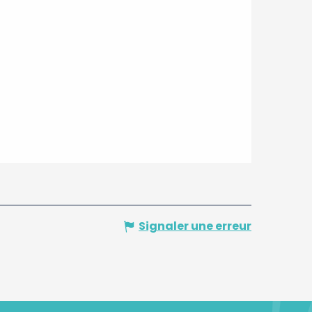
Signaler une erreur