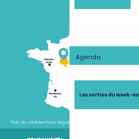
Agenda
Les sorties du week-e
Plan du site
Mentions légales
Paramètres des cookies