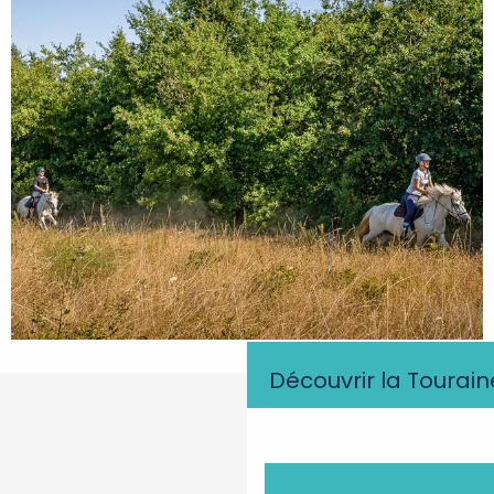
Découvrir la Tourain