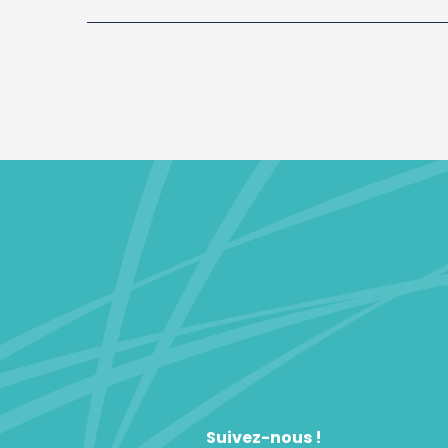
Suivez-nous !