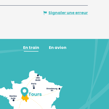
Signaler une erreur
En train
En avion