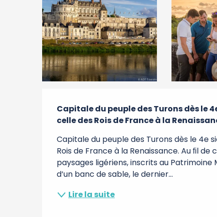
Description
Capitale du peuple des Turons dès le 4e
celle des Rois de France à la Renaissan
Capitale du peuple des Turons dès le 4e si
Rois de France à la Renaissance. Au ﬁl de c
paysages ligériens, inscrits au Patrimoine
d’un banc de sable, le dernier...
Lire la suite