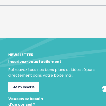
NEWSLETTER
Inscrivez-vous facilement
Retrouvez tous nos bons plans et idées séjours
directement dans votre boite mail.
Je m'inscris
Vous avez besoin
d'un conseil ?