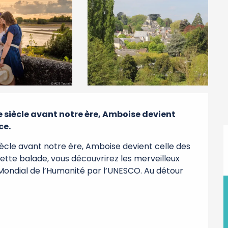
 siècle avant notre ère, Amboise devient 
ce.
ècle avant notre ère, Amboise devient celle des 
ette balade, vous découvrirez les merveilleux 
 Mondial de l’Humanité par l’UNESCO. Au détour 