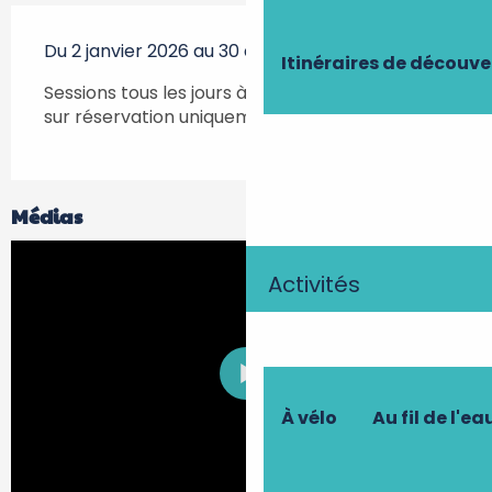
Du 2 janvier 2026 au 30 décembre 2026
Itinéraires de découve
Sessions tous les jours à 10h30, 14h30 et 17h15,
sur réservation uniquement.
Médias
Activités
À vélo
Au fil de l'ea