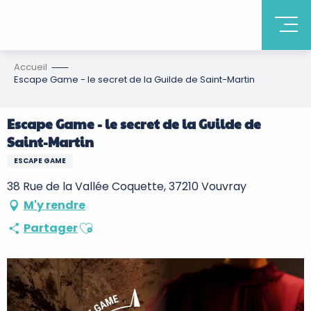
Accueil
Escape Game - le secret de la Guilde de Saint-Martin
Escape Game - le secret de la Guilde de
Saint-Martin
ESCAPE GAME
38 Rue de la Vallée Coquette, 37210 Vouvray
M'y rendre
Ajouter aux favoris
Partager