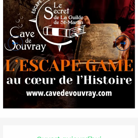
Ouverture et coordonnées