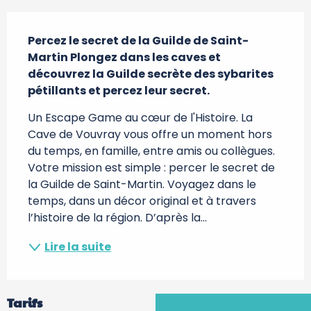
Description
Percez le secret de la Guilde de Saint-
Martin Plongez dans les caves et 
découvrez la Guilde secrète des sybarites 
pétillants et percez leur secret.
Un Escape Game au cœur de l'Histoire. La 
Cave de Vouvray vous offre un moment hors 
du temps, en famille, entre amis ou collègues. 
Votre mission est simple : percer le secret de 
la Guilde de Saint-Martin. Voyagez dans le 
temps, dans un décor original et à travers 
l’histoire de la région. D’après la...
Lire la suite
Tarifs