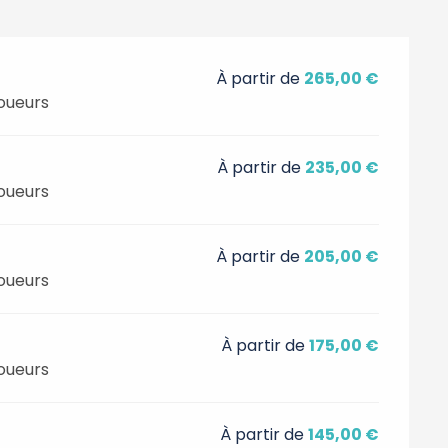
À partir de
265,00 €
oueurs
À partir de
235,00 €
oueurs
À partir de
205,00 €
oueurs
À partir de
175,00 €
oueurs
À partir de
145,00 €