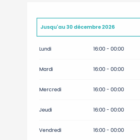
Jusqu'au
30 décembre 2026
Du
2 janvier 2027
au
30 décembre 202
Lundi
16:00 - 00:00
Mardi
16:00 - 00:00
Mercredi
16:00 - 00:00
Jeudi
16:00 - 00:00
Vendredi
16:00 - 00:00