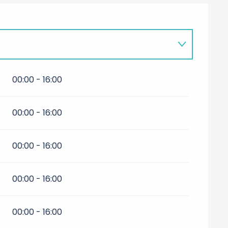
7
00:00 - 16:00
00:00 - 16:00
00:00 - 16:00
00:00 - 16:00
00:00 - 16:00