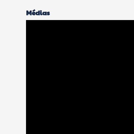
Médias