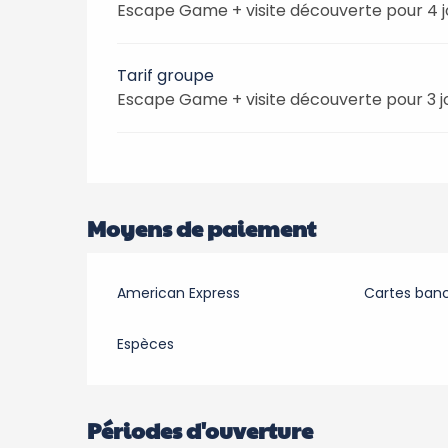
Escape Game + visite découverte pour 4 
Tarif groupe
Escape Game + visite découverte pour 3 j
Moyens de paiement
American Express
Cartes banc
Espèces
Périodes d'ouverture