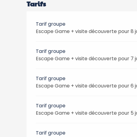
Tarifs
Tarif groupe
Escape Game + visite découverte pour 8 j
Tarif groupe
Escape Game + visite découverte pour 7 j
Tarif groupe
Escape Game + visite découverte pour 6 j
Tarif groupe
Escape Game + visite découverte pour 5 j
Tarif groupe