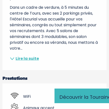
Dans un cadre de verdure, à 5 minutes du 
centre de Tours, avec ses 2 parkings privés, 
l'Hôtel Escurial vous accueille pour vos 
séminaires, congrès ou tout simplement pour 
vos recrutements. Avec 5 salons de 
séminaires dont 3 modulables, son salon 
privatif ou encore sa véranda, nous mettons à 
votre...
Lire la suite
Prestations
WiFi
Découvrir la Tourain
Animaux acceptés