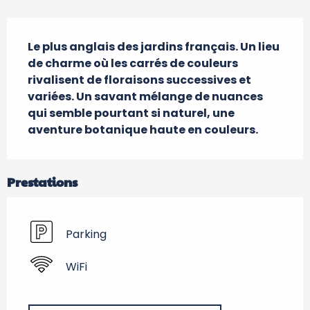
Description
Le plus anglais des jardins français. Un lieu 
de charme où les carrés de couleurs 
rivalisent de floraisons successives et 
variées. Un savant mélange de nuances 
qui semble pourtant si naturel, une 
aventure botanique haute en couleurs.
Prestations
Parking
WiFi