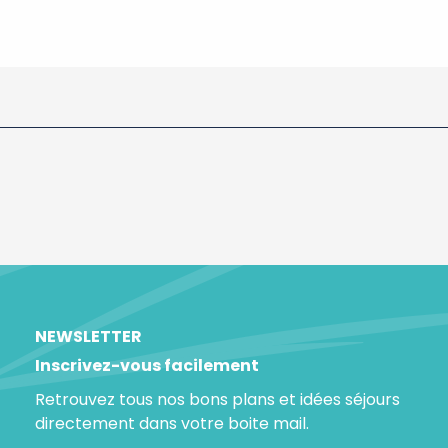
NEWSLETTER
Inscrivez-vous facilement
Retrouvez tous nos bons plans et idées séjours
directement dans votre boite mail.