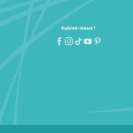
Suivez-nous !