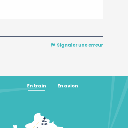
Signaler une erreur
En train
En avion