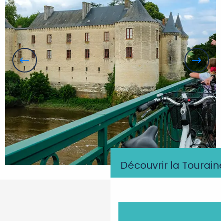
Découvrir la Tourain