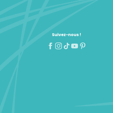
Suivez-nous !