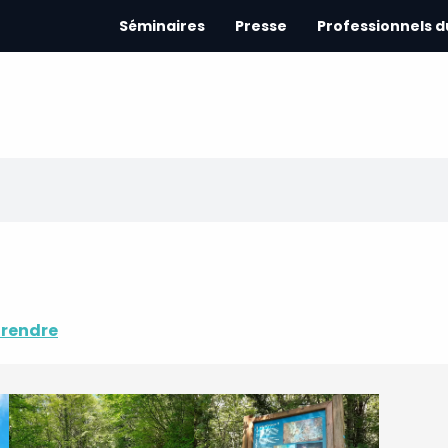
Séminaires
Presse
Professionnels 
 rendre