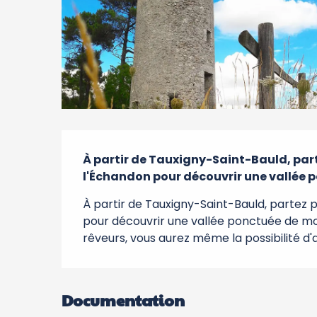
Description
À partir de Tauxigny-Saint-Bauld, parte
l'Échandon pour découvrir une vallée 
À partir de Tauxigny-Saint-Bauld, partez p
pour découvrir une vallée ponctuée de moul
rêveurs, vous aurez même la possibilité d'av
Documentation