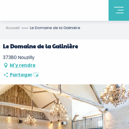
Accueil
Le Domaine de la Galinière
Le Domaine de la Galinière
37380 Nouzilly
M'y rendre
Ajouter aux favoris
Partager