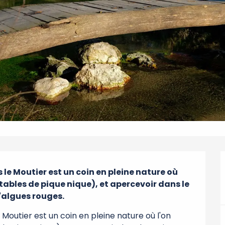
le Moutier est un coin en pleine nature où 
tables de pique nique), et apercevoir dans le 
d'algues rouges.
Moutier est un coin en pleine nature où l'on 