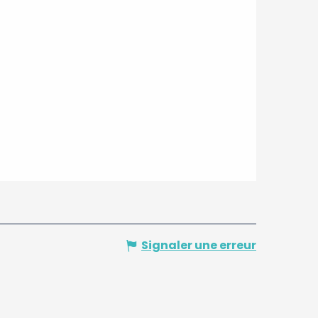
Signaler une erreur