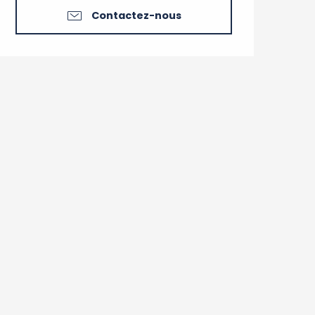
Contactez-nous