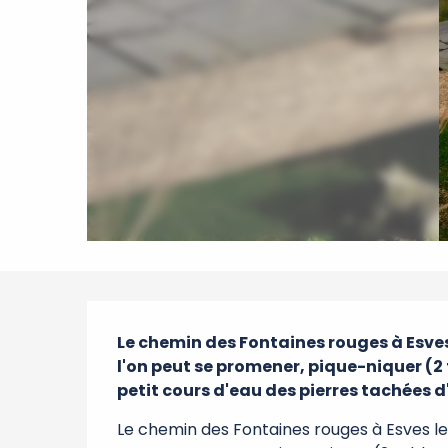
Description
Le chemin des Fontaines rouges à Esves 
l'on peut se promener, pique-niquer (2 
petit cours d'eau des pierres tachées 
Le chemin des Fontaines rouges à Esves le 