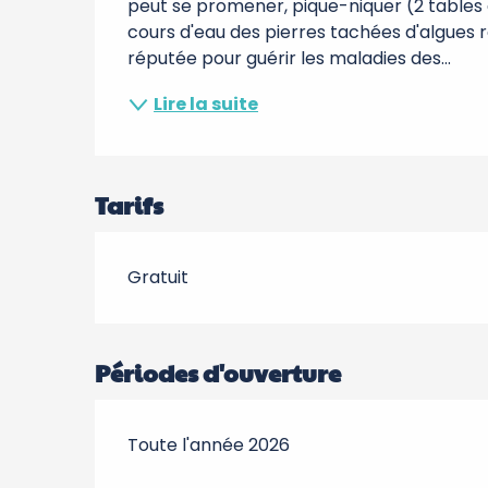
peut se promener, pique-niquer (2 tables d
cours d'eau des pierres tachées d'algues r
réputée pour guérir les maladies des...
Lire la suite
Tarifs
Gratuit
Périodes d'ouverture
Toute l'année 2026