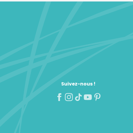
Suivez-nous !