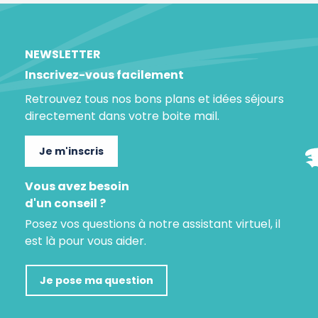
NEWSLETTER
Inscrivez-vous facilement
Retrouvez tous nos bons plans et idées séjours
directement dans votre boite mail.
Je m'inscris
Vous avez besoin
d'un conseil ?
Posez vos questions à notre assistant virtuel, il
est là pour vous aider.
Je pose ma question