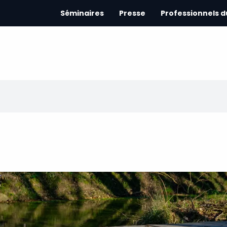
Séminaires
Presse
Professionnels 