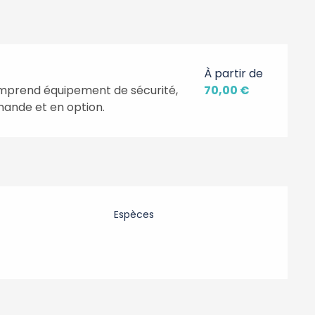
À partir de
mprend équipement de sécurité,
70,00 €
ande et en option.
Espèces