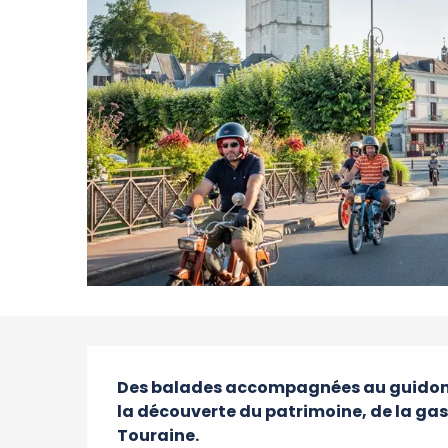
Description
Des balades accompagnées au guidon d
la découverte du patrimoine, de la gas
Touraine.