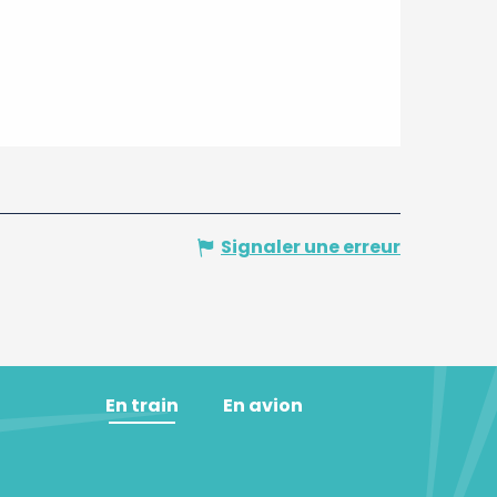
Signaler une erreur
En train
En avion