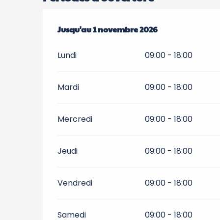
Du
Jusqu'au
4 avril 2026
1 novembre 2026
au
1 novembre 2026
Lundi
09:00 - 18:00
Mardi
09:00 - 18:00
Mercredi
09:00 - 18:00
Jeudi
09:00 - 18:00
Vendredi
09:00 - 18:00
Samedi
09:00 - 18:00