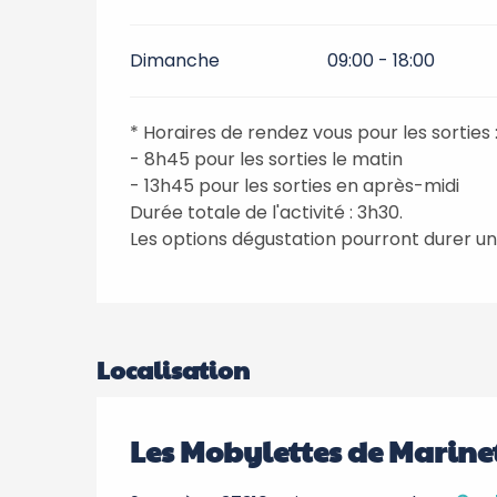
Dimanche
09:00 - 18:00
* Horaires de rendez vous pour les sorties 
- 8h45 pour les sorties le matin
- 13h45 pour les sorties en après-midi
Durée totale de l'activité : 3h30.
Les options dégustation pourront durer u
Localisation
Les Mobylettes de Marine