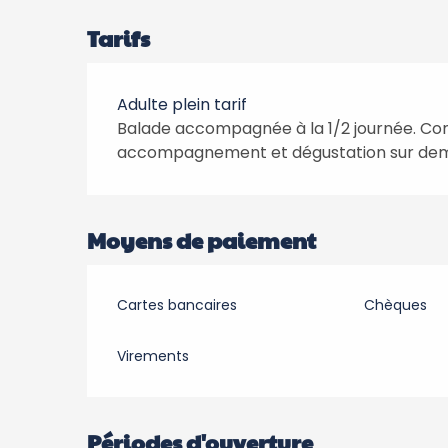
Tarifs
Adulte plein tarif
Balade accompagnée à la 1/2 journée. Co
accompagnement et dégustation sur dem
Moyens de paiement
Cartes bancaires
Chèques
Virements
Périodes d'ouverture