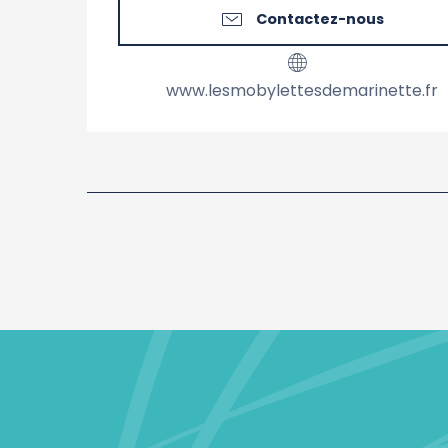
Contactez-nous
www.lesmobylettesdemarinette.fr