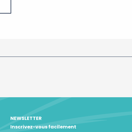
NEWSLETTER
Inscrivez-vous facilement