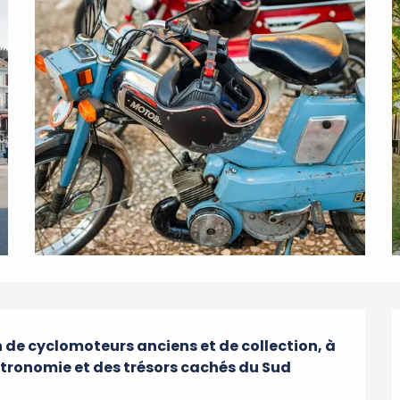
e cyclomoteurs anciens et de collection, à 
tronomie et des trésors cachés du Sud 