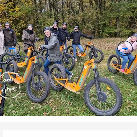
Ouverture et coordonnées