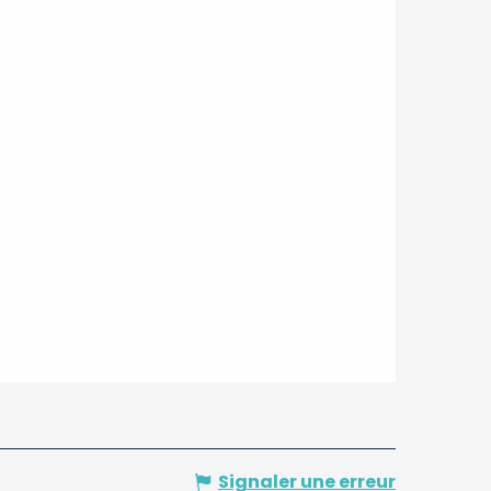
Signaler une erreur