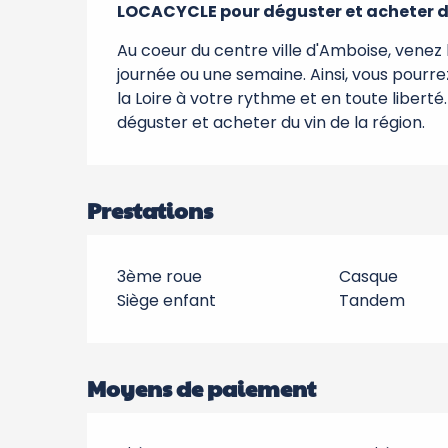
LOCACYCLE pour déguster et acheter du
Au coeur du centre ville d'Amboise, venez 
journée ou une semaine. Ainsi, vous pourre
la Loire à votre rythme et en toute libert
déguster et acheter du vin de la région.
Prestations
3ème roue
Casque
Siège enfant
Tandem
Moyens de paiement