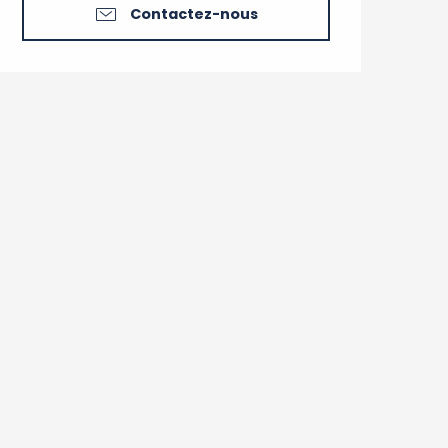
Contactez-nous