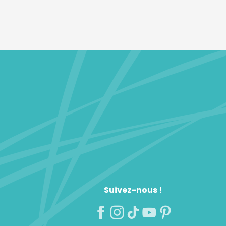
Suivez-nous !