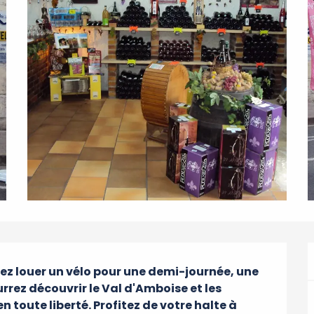
ez louer un vélo pour une demi-journée, une 
rrez découvrir le Val d'Amboise et les 
 toute liberté. Profitez de votre halte à 