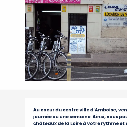
Description
Au coeur du centre ville d'Amboise, ven
journée ou une semaine. Ainsi, vous pou
châteaux de la Loire à votre rythme et en