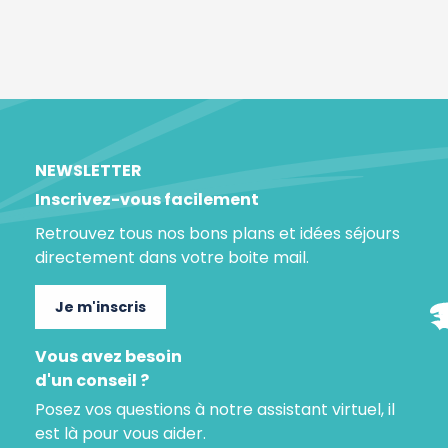
NEWSLETTER
Inscrivez-vous facilement
Retrouvez tous nos bons plans et idées séjours
directement dans votre boite mail.
Je m'inscris
Vous avez besoin
d'un conseil ?
Posez vos questions à notre assistant virtuel, il
est là pour vous aider.