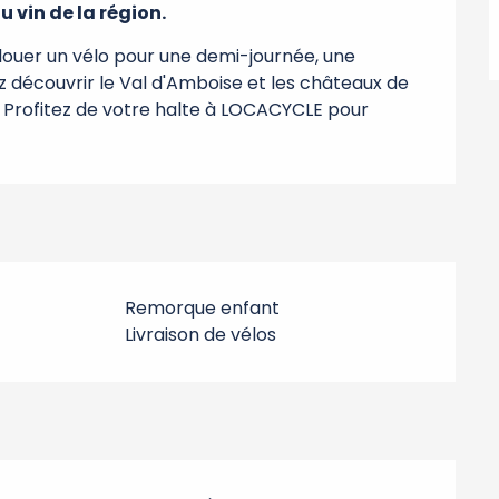
 vin de la région.
louer un vélo pour une demi-journée, une 
z découvrir le Val d'Amboise et les châteaux de 
é. Profitez de votre halte à LOCACYCLE pour 
Remorque enfant
Livraison de vélos