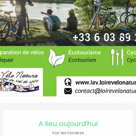
Ouverture et coordonnées
A lieu aujourd'hui
Voir les horaires