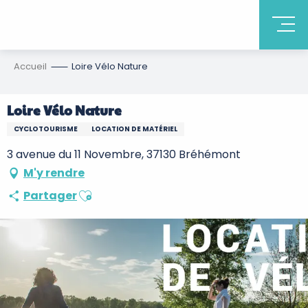
Accueil
Loire Vélo Nature
Loire Vélo Nature
CYCLOTOURISME
LOCATION DE MATÉRIEL
3 avenue du 11 Novembre, 37130 Bréhémont
M'y rendre
Ajouter aux favoris
Partager