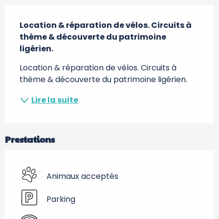
Description
Location & réparation de vélos. Circuits à 
thème & découverte du patrimoine 
ligérien.
Location & réparation de vélos. Circuits à 
thème & découverte du patrimoine ligérien.
Lire la suite
Prestations
Animaux acceptés
Parking