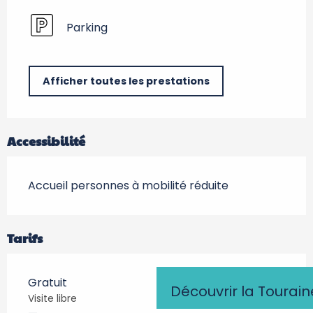
Parking
Afficher toutes les prestations
Accessibilité
Accueil personnes à mobilité réduite
Tarifs
Gratuit
Découvrir la Tourain
Visite libre