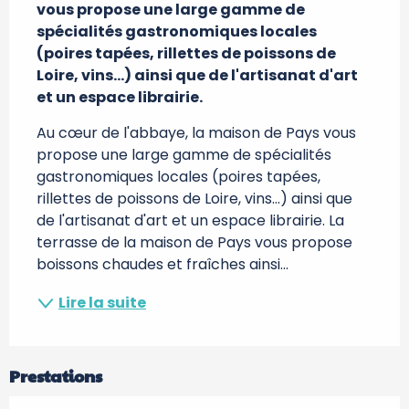
vous propose une large gamme de 
spécialités gastronomiques locales 
(poires tapées, rillettes de poissons de 
Loire, vins...) ainsi que de l'artisanat d'art 
et un espace librairie.
Au cœur de l'abbaye, la maison de Pays vous 
propose une large gamme de spécialités 
gastronomiques locales (poires tapées, 
rillettes de poissons de Loire, vins...) ainsi que 
de l'artisanat d'art et un espace librairie. La 
terrasse de la maison de Pays vous propose 
boissons chaudes et fraîches ainsi...
Lire la suite
Prestations