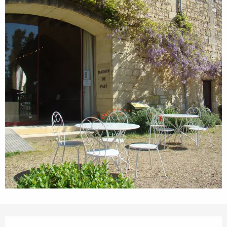
Ouverture et coordonnées