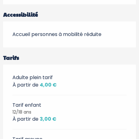
Accessibilité
Accueil personnes à mobilité réduite
Tarifs
Adulte plein tarif
À partir de
4,00 €
Tarif enfant
12/18 ans
À partir de
3,00 €