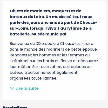
Description
Objets de mariniers, maquettes de 
bateaux de Loire. Un musée où tout nous 
parle des jours anciens du port de Chouzé-
sur-Loire, lorsqu'il vivait au rythme de la 
batellerie. Musée municipal.
Bienvenue au XIXe siècle à Chouzé-sur-Loire 
dans le monde des mariniers de cette époque. 
Rencontrez les hommes et les femmes qui 
s'affairent sur les bords du fleuve et découvrez 
leur métier. Sur réservation, des balades en 
bateau traditionnel sont également 
organisées toute l'année.
Lire la suite
Prestations