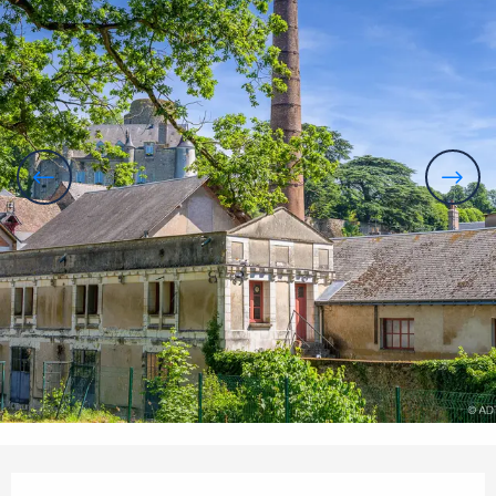
Ouverture et coordonnées