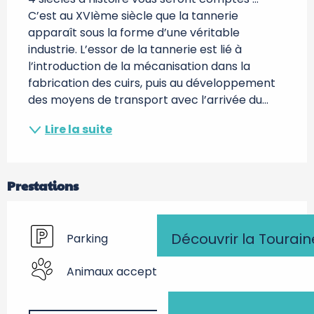
C’est au XVIème siècle que la tannerie 
apparaît sous la forme d’une véritable 
industrie. L’essor de la tannerie est lié à 
l’introduction de la mécanisation dans la 
fabrication des cuirs, puis au développement 
des moyens de transport avec l’arrivée du...
Lire la suite
Prestations
Découvrir la Tourain
Parking
Animaux acceptés