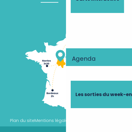
Agenda
Les sorties du week-e
Plan du site
Mentions légales
Paramètres des cookies