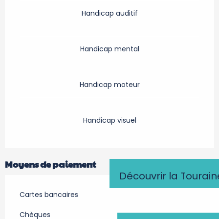
Handicap auditif
Handicap mental
Handicap moteur
Handicap visuel
Moyens de paiement
Découvrir la Tourain
Cartes bancaires
Chèques