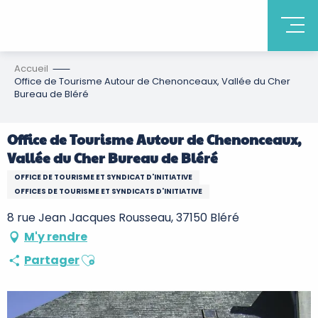
Accueil
Office de Tourisme Autour de Chenonceaux, Vallée du Cher
Bureau de Bléré
Office de Tourisme Autour de Chenonceaux,
Vallée du Cher Bureau de Bléré
OFFICE DE TOURISME ET SYNDICAT D'INITIATIVE
OFFICES DE TOURISME ET SYNDICATS D'INITIATIVE
8 rue Jean Jacques Rousseau, 37150 Bléré
M'y rendre
Ajouter aux favoris
Partager