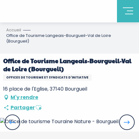
Accueil
Office de Tourisme Langeais-Bourgueil-Val de Loire
(Bourgueil)
Office de Tourisme Langeais-Bourgueil-Val
de Loire (Bourgueil)
OFFICES DE TOURISME ET SYNDICATS D'INITIATIVE
16 place de l'Eglise, 37140 Bourgueil
M'y rendre
Ajouter aux favoris
Partager