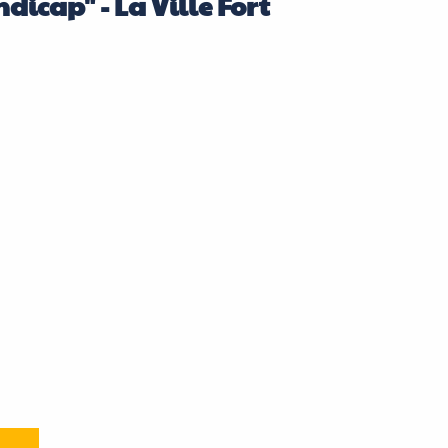
dicap" - La Ville Fort