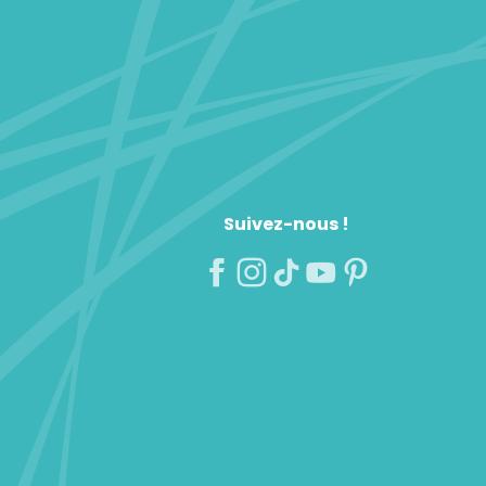
Suivez-nous !