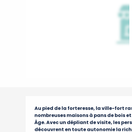
Description
Au pied de la forteresse, la ville-fort 
nombreuses maisons à pans de bois et 
Âge. Avec un dépliant de visite, les pe
découvrent en toute autonomie la rich