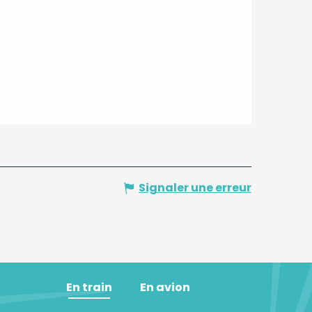
Signaler une erreur
En train
En avion