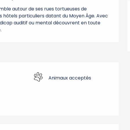
semble autour de ses rues tortueuses de 
 hôtels particuliers datant du Moyen Âge. Avec 
ndicap auditif ou mental découvrent en toute 
.
Animaux acceptés