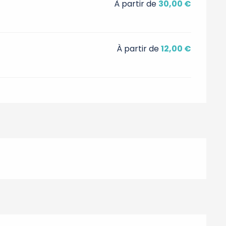
À partir de
30,00 €
À partir de
12,00 €