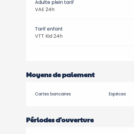
Adulte plein tarif
VAE 24h
Tarif enfant
VTT Kid 24h
Moyens de paiement
Cartes bancaires
Espèces
Périodes d'ouverture