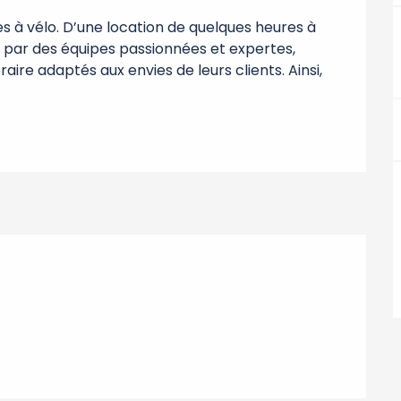
es à vélo. D’une location de quelques heures à 
é par des équipes passionnées et expertes, 
raire adaptés aux envies de leurs clients. Ainsi, 