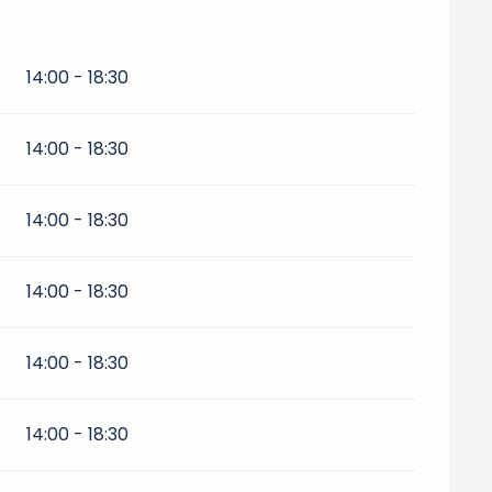
14:00 - 18:30
14:00 - 18:30
14:00 - 18:30
14:00 - 18:30
14:00 - 18:30
14:00 - 18:30