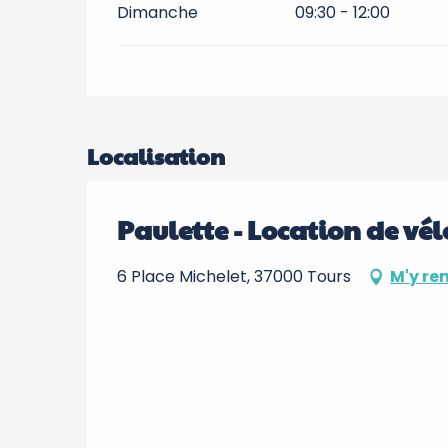
Dimanche
09:30 - 12:00
Localisation
Paulette - Location de vél
6 Place Michelet, 37000 Tours
M'y re