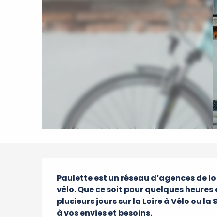
Description
Paulette est un réseau d’agences de loc
vélo. Que ce soit pour quelques heures 
plusieurs jours sur la Loire à Vélo ou l
à vos envies et besoins.