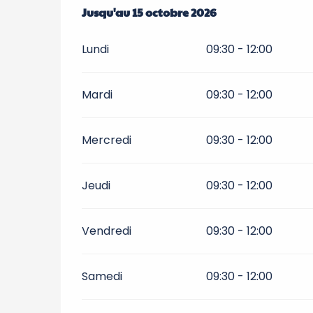
Du
Jusqu'au
31 mars 2026
15 octobre 2026
au
15 octobre 2026
Lundi
09:30 - 12:00
Mardi
09:30 - 12:00
Mercredi
09:30 - 12:00
Jeudi
09:30 - 12:00
Vendredi
09:30 - 12:00
Samedi
09:30 - 12:00