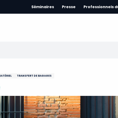
Séminaires
Presse
Professionnels 
MATÉRIEL
TRANSFERT DE BAGAGES
e