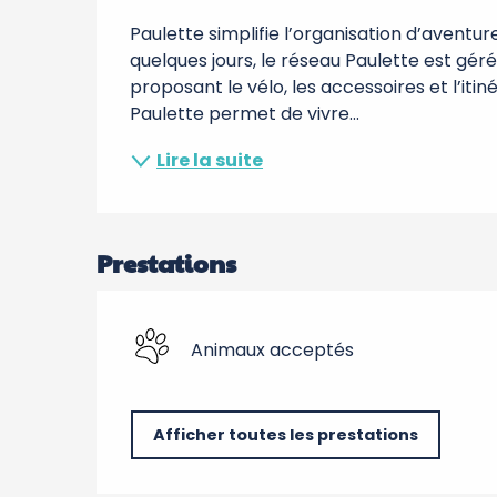
Paulette simplifie l’organisation d’aventur
quelques jours, le réseau Paulette est gér
proposant le vélo, les accessoires et l’itiné
Paulette permet de vivre...
Lire la suite
Prestations
Animaux acceptés
Afficher toutes les prestations