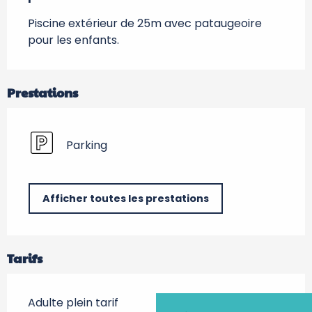
Piscine extérieur de 25m avec pataugeoire 
pour les enfants.
Prestations
Parking
Afficher toutes les prestations
Tarifs
Adulte plein tarif