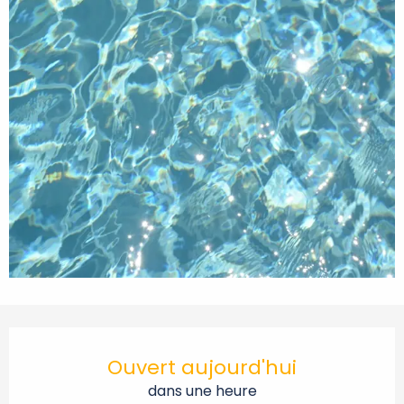
Ouverture et coordonnées
Ouvert aujourd'hui
dans une heure