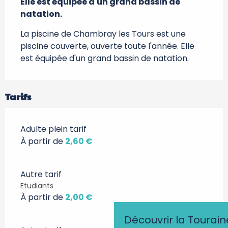
Elle est équipée d'un grand bassin de 
natation.
La piscine de Chambray les Tours est une 
piscine couverte, ouverte toute l'année. Elle 
est équipée d'un grand bassin de natation.
Tarifs
Adulte plein tarif
À partir de
2,60 €
Autre tarif
Etudiants
À partir de
2,00 €
Découvrir la Tourain