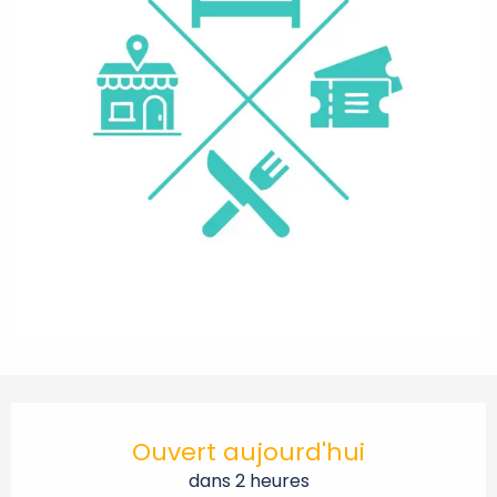
Ouverture et coordonnées
Ouvert aujourd'hui
dans 2 heures