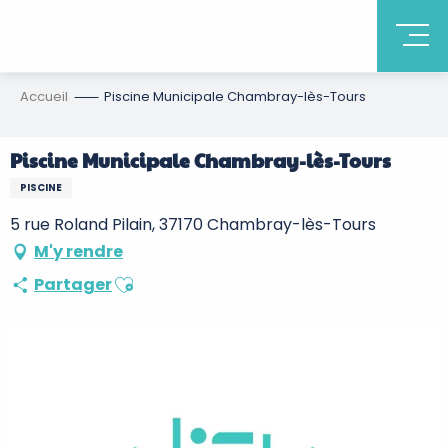
Accueil
Piscine Municipale Chambray-lès-Tours
Piscine Municipale Chambray-lès-Tours
PISCINE
5 rue Roland Pilain, 37170 Chambray-lès-Tours
M'y rendre
Ajouter aux favoris
Partager